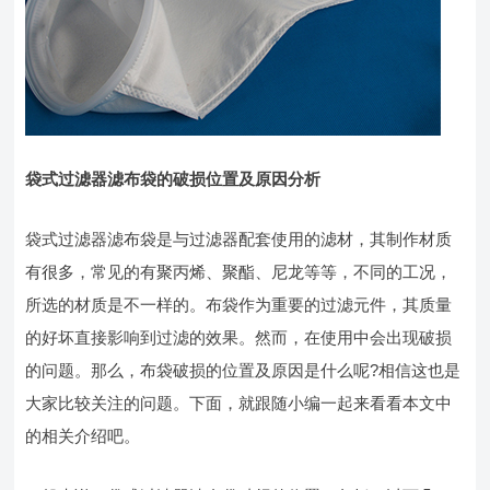
袋式过滤器滤布袋的破损位置及原因分析
袋式过滤器滤布袋是与过滤器配套使用的滤材，其制作材质
有很多，常见的有聚丙烯、聚酯、尼龙等等，不同的工况，
所选的材质是不一样的。布袋作为重要的过滤元件，其质量
的好坏直接影响到过滤的效果。然而，在使用中会出现破损
的问题。那么，布袋破损的位置及原因是什么呢?相信这也是
大家比较关注的问题。下面，就跟随小编一起来看看本文中
的相关介绍吧。