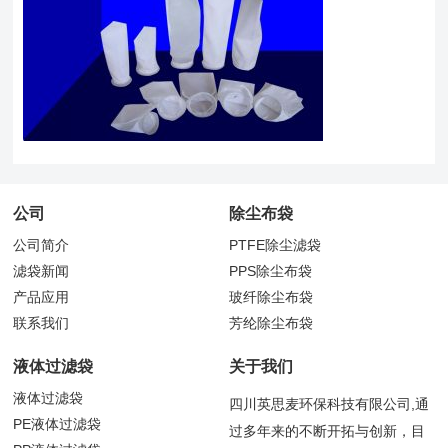
公司
除尘布袋
公司简介
PTFE除尘滤袋
滤袋新闻
PPS除尘布袋
产品应用
玻纤除尘布袋
联系我们
芳纶除尘布袋
液体过滤袋
关于我们
液体过滤袋
四川英思麦环保科技有限公司,通
PE液体过滤袋
过多年来的不断开拓与创新，目