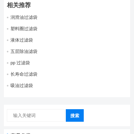
相关推荐
润滑油过滤袋
塑料圈过滤袋
液体过滤袋
五层除油滤袋
pp 过滤袋
长寿命过滤袋
吸油过滤袋
搜索