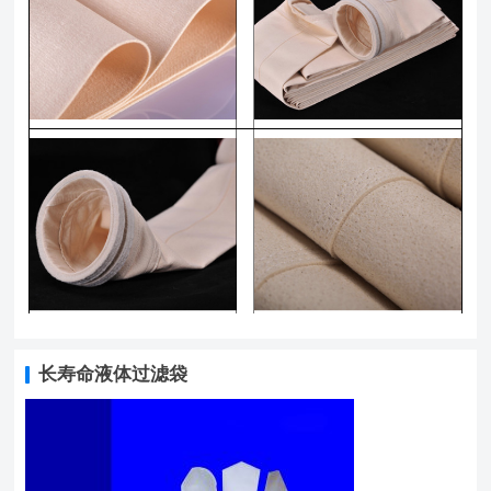
长寿命液体过滤袋