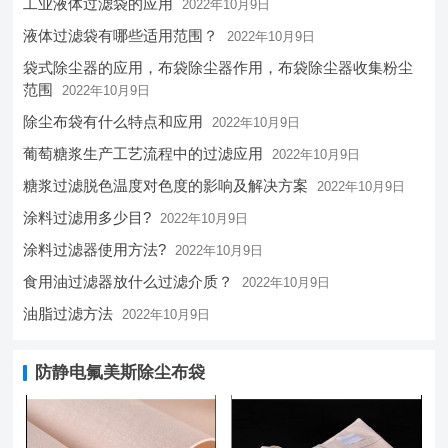
工业液体过滤袋的应用
2022年10月9日
液体过滤袋有哪些适用范围？
2022年10月9日
袋式除尘器的应用，布袋除尘器作用，布袋除尘器收集粉尘
范围
2022年10月9日
除尘布袋有什么特点和应用
2022年10月9日
葡萄糖浆生产工艺流程中的过滤应用
2022年10月9日
糖浆过滤脱色温度对色度的影响及解决方案
2022年10月9日
涂料过滤用多少目?
2022年10月9日
涂料过滤器使用方法?
2022年10月9日
食用油过滤器放什么过滤介质？
2022年10月9日
油脂过滤方法
2022年10月9日
防静电氟美斯除尘布袋