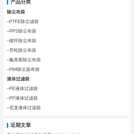
产品分类
除尘布袋
–PTFE除尘滤袋
–PPS除尘布袋
–玻纤除尘布袋
–芳纶除尘布袋
–氟美斯除尘布袋
–P84除尘器布袋
液体过滤袋
–PE液体过滤袋
–PP液体过滤袋
–尼龙液体过滤袋
近期文章