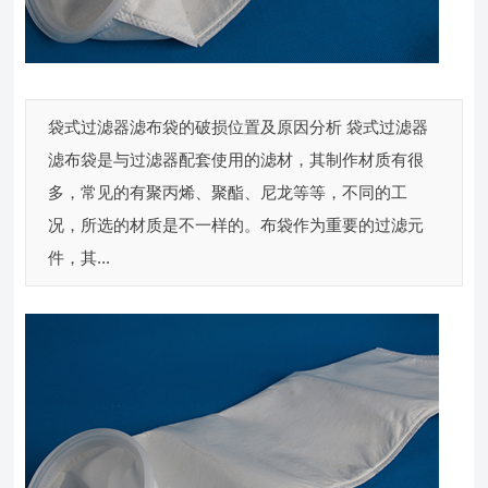
袋式过滤器滤布袋的破损位置及原因分析 袋式过滤器
滤布袋是与过滤器配套使用的滤材，其制作材质有很
多，常见的有聚丙烯、聚酯、尼龙等等，不同的工
况，所选的材质是不一样的。布袋作为重要的过滤元
件，其...